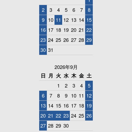
2
3
4
5
6
7
8
9
10
11
12
13
14
15
16
17
18
19
20
21
22
23
24
25
26
27
28
29
30
31
2026年9月
日
月
火
水
木
金
土
1
2
3
4
5
6
7
8
9
10
11
12
13
14
15
16
17
18
19
20
21
22
23
24
25
26
27
28
29
30