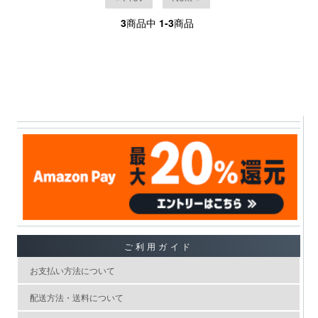
3
商品中
1-3
商品
ご利用ガイド
お支払い方法について
配送方法・送料について