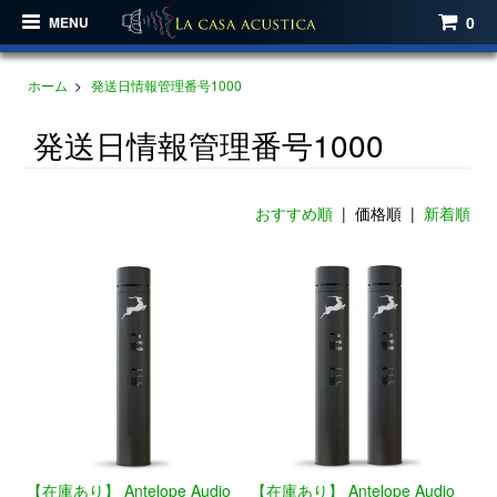
0
MENU
ホーム
>
発送日情報管理番号1000
発送日情報管理番号1000
おすすめ順
| 価格順 |
新着順
【在庫あり】 Antelope Audio
【在庫あり】 Antelope Audio