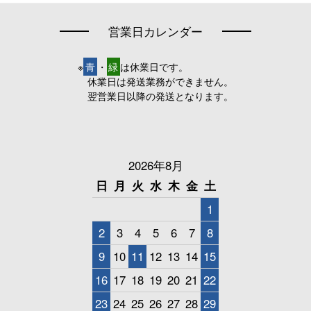
営業日カレンダー
※
青
・
緑
は休業日です。
休業日は発送業務ができません。
翌営業日以降の発送となります。
2026年8月
日
月
火
水
木
金
土
1
2
3
4
5
6
7
8
9
10
11
12
13
14
15
16
17
18
19
20
21
22
23
24
25
26
27
28
29