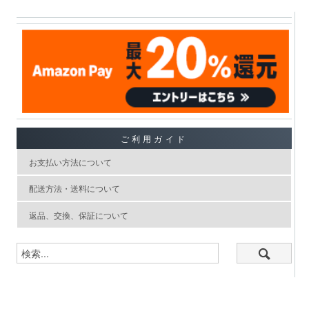
ご利用ガイド
お支払い方法について
配送方法・送料について
返品、交換、保証について