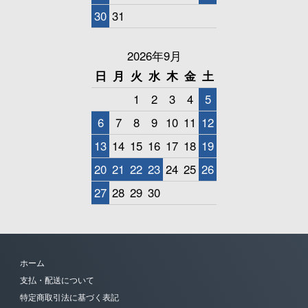
30
31
2026年9月
日
月
火
水
木
金
土
1
2
3
4
5
6
7
8
9
10
11
12
13
14
15
16
17
18
19
20
21
22
23
24
25
26
27
28
29
30
ホーム
支払・配送について
特定商取引法に基づく表記