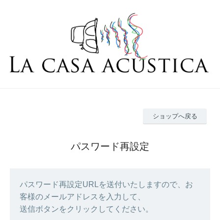
ショップへ戻る
パスワード再設定
パスワード再設定URLを送付いたしますので、お
客様のメールアドレスを入力して、
送信ボタンをクリックしてください。