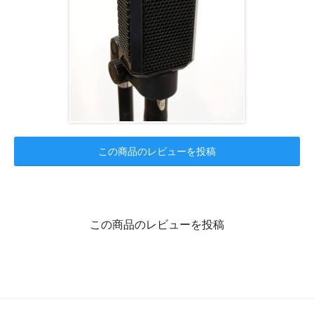
この商品のレビューを投稿
この商品のレビューを投稿