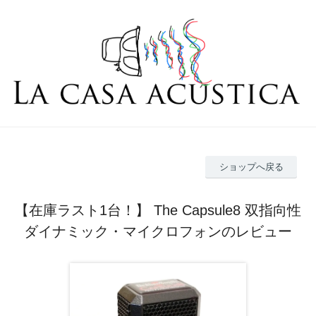
ショップへ戻る
【在庫ラスト1台！】 The Capsule8 双指向性
ダイナミック・マイクロフォンのレビュー