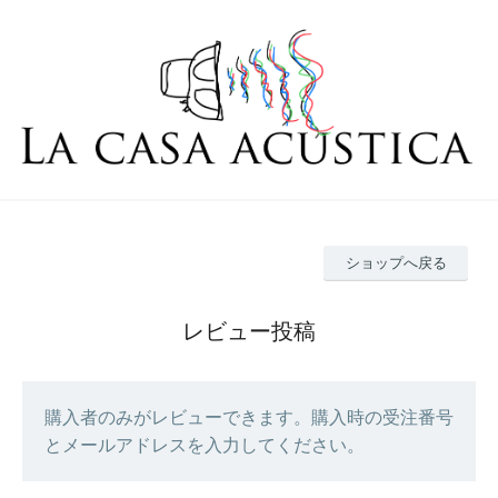
ショップへ戻る
レビュー投稿
購入者のみがレビューできます。購入時の受注番号
とメールアドレスを入力してください。