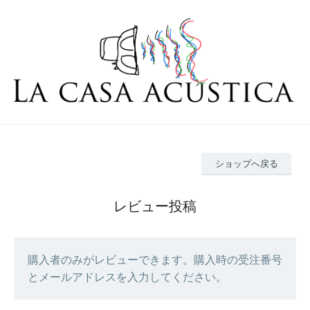
ショップへ戻る
レビュー投稿
購入者のみがレビューできます。購入時の受注番号
とメールアドレスを入力してください。