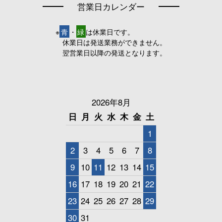
営業日カレンダー
※
青
・
緑
は休業日です。
休業日は発送業務ができません。
翌営業日以降の発送となります。
2026年8月
日
月
火
水
木
金
土
1
2
3
4
5
6
7
8
9
10
11
12
13
14
15
16
17
18
19
20
21
22
23
24
25
26
27
28
29
30
31