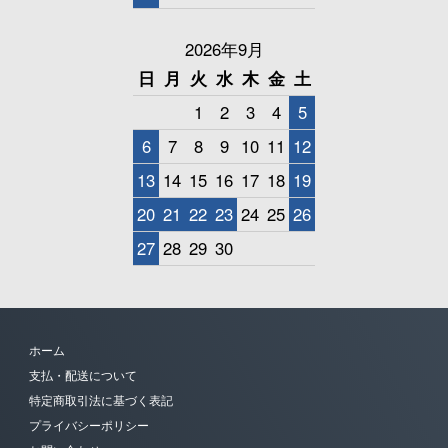
2026年9月
日
月
火
水
木
金
土
1
2
3
4
5
6
7
8
9
10
11
12
13
14
15
16
17
18
19
20
21
22
23
24
25
26
27
28
29
30
ホーム
支払・配送について
特定商取引法に基づく表記
プライバシーポリシー