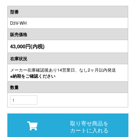
型番
D3V-WH
販売価格
43,000円(内税)
在庫状況
メーカー在庫確認後あり14営業日、なし2ヶ月以内発送
※納期をご確認ください
数量
取り寄せ商品を
カートに入れる