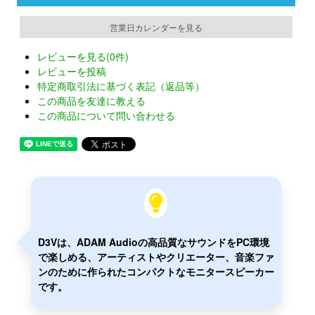
営業日カレンダーを見る
レビューを見る(0件)
レビューを投稿
特定商取引法に基づく表記（返品等）
この商品を友達に教える
この商品について問い合わせる
D3Vは、ADAM Audioの高品質なサウンドをPC環境
で楽しめる、アーティストやクリエーター、音楽ファ
ンのために作られたコンパクトなモニタースピーカー
です。