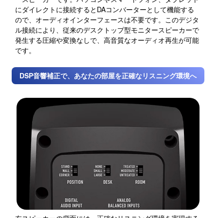
にダイレクトに接続するとDAコンバーターとして機能する
ので、オーディオインターフェースは不要です。このデジタ
ル接続により、従来のデスクトップ型モニタースピーカーで
発生する圧縮や変換なしで、高音質なオーディオ再生が可能
です。
DSP音響補正で、あなたの部屋を正確なリスニング環境へ
左スピーカーの背面には、正確なリスニング環境を実現する