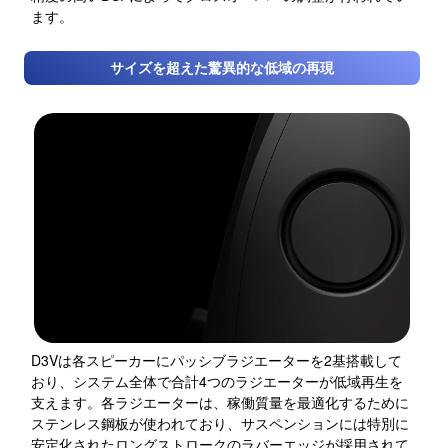
ます。
サイズを超えた驚異的な低域の再現
D3Vは各スピーカーにパッシブラジエーターを2基搭載して
おり、システム全体で合計4つのラジエーターが低域再生を
支えます。各ラジエーターは、稼働質量を最適化するために
ステンレス鋼板が使われており、サスペンションには特別に
安定化されたロングストロークのラバーエッジが採用されて