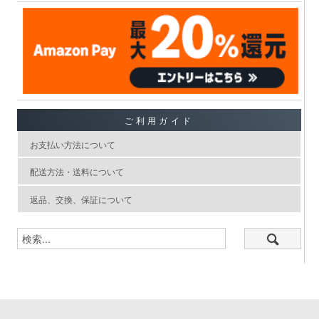
ご利用ガイド
お支払い方法について
配送方法・送料について
返品、交換、保証について