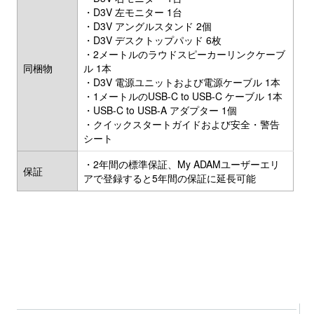
・D3V 左モニター 1台
・D3V アングルスタンド 2個
・D3V デスクトップパッド 6枚
・2メートルのラウドスピーカーリンクケーブ
同梱物
ル 1本
・D3V 電源ユニットおよび電源ケーブル 1本
・1メートルのUSB-C to USB-C ケーブル 1本
・USB-C to USB-A アダプター 1個
・クイックスタートガイドおよび安全・警告
シート
・2年間の標準保証、My ADAMユーザーエリ
保証
アで登録すると5年間の保証に延長可能