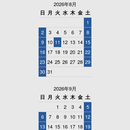
2026年8月
日
月
火
水
木
金
土
1
2
3
4
5
6
7
8
9
10
11
12
13
14
15
16
17
18
19
20
21
22
23
24
25
26
27
28
29
30
31
2026年9月
日
月
火
水
木
金
土
1
2
3
4
5
6
7
8
9
10
11
12
13
14
15
16
17
18
19