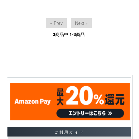
« Prev
Next »
3
商品中
1-3
商品
ご利用ガイド