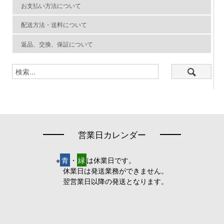
お支払い方法について
配送方法・送料について
返品、交換、保証について
営業日カレンダー
※
青
・
緑
は休業日です。
休業日は発送業務ができません。
翌営業日以降の発送となります。