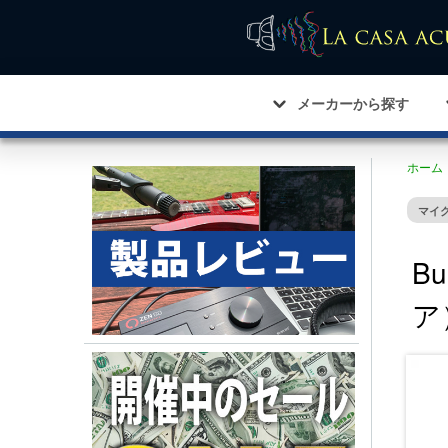
メーカーから探す
ホーム
マイ
Bu
ア