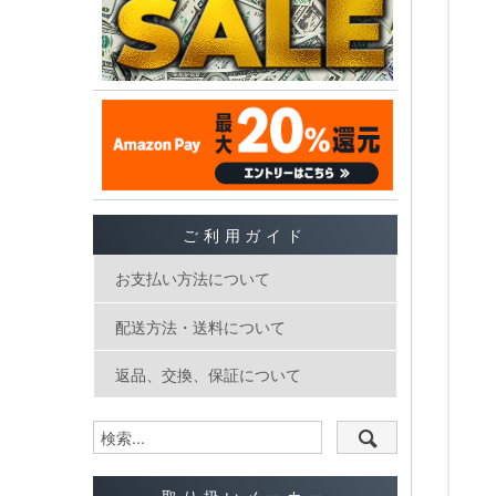
ご利用ガイド
お支払い方法について
配送方法・送料について
返品、交換、保証について