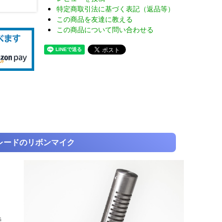
特定商取引法に基づく表記（返品等）
この商品を友達に教える
この商品について問い合わせる
レードのリボンマイク
特