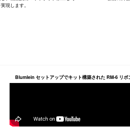
を実現します。
Blumlein セットアップでキット構築された RM-6