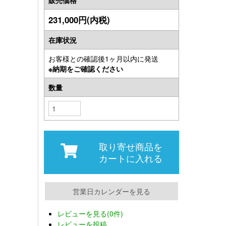
231,000円(内税)
在庫状況
お客様との確認後1ヶ月以内に発送
※納期をご確認ください
数量
取り寄せ商品を
カートに入れる
営業日カレンダーを見る
レビューを見る(0件)
レビューを投稿