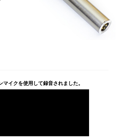
 リボンマイクを使用して録音されました。