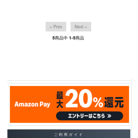
« Prev
Next »
5
商品中
1-5
商品
ご利用ガイド