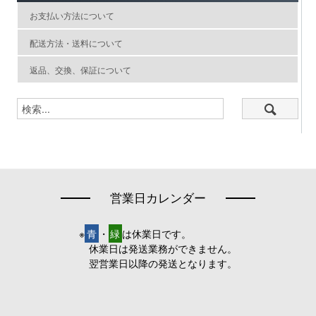
お支払い方法について
配送方法・送料について
返品、交換、保証について
営業日カレンダー
※
青
・
緑
は休業日です。
休業日は発送業務ができません。
翌営業日以降の発送となります。