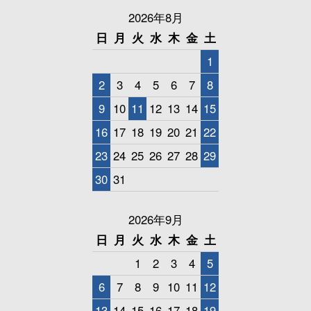
2026年8月
日
月
火
水
木
金
土
1
2
3
4
5
6
7
8
9
10
11
12
13
14
15
16
17
18
19
20
21
22
23
24
25
26
27
28
29
30
31
2026年9月
日
月
火
水
木
金
土
1
2
3
4
5
6
7
8
9
10
11
12
13
14
15
16
17
18
19