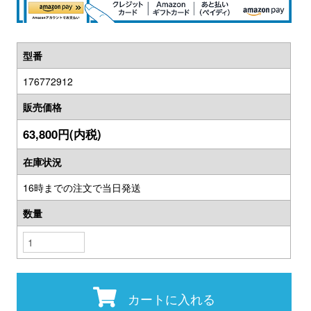
型番
176772912
販売価格
63,800円(内税)
在庫状況
16時までの注文で当日発送
数量
カートに入れる