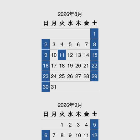
2026年8月
日
月
火
水
木
金
土
1
2
3
4
5
6
7
8
9
10
11
12
13
14
15
16
17
18
19
20
21
22
23
24
25
26
27
28
29
30
31
2026年9月
日
月
火
水
木
金
土
1
2
3
4
5
6
7
8
9
10
11
12