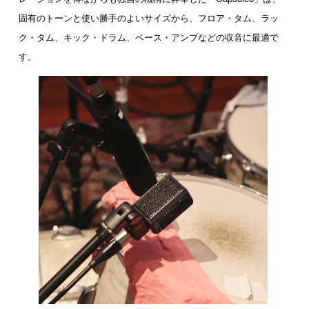
固有のトーンと使い勝手のよいサイズから、フロア・タム、ラッ
ク・タム、キック・ドラム、ベース・アンプなどの収音に最適で
す。