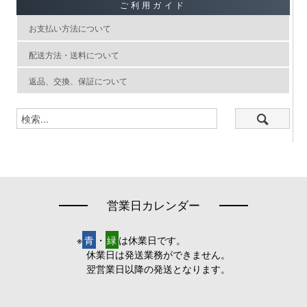
ご利用ガイド
お支払い方法について
配送方法・送料について
返品、交換、保証について
営業日カレンダー
※
青
・
緑
は休業日です。
休業日は発送業務ができません。
翌営業日以降の発送となります。