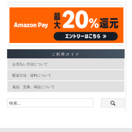
ご利用ガイド
お支払い方法について
配送方法・送料について
返品、交換、保証について