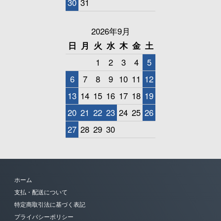
30
31
2026年9月
日
月
火
水
木
金
土
1
2
3
4
5
6
7
8
9
10
11
12
13
14
15
16
17
18
19
20
21
22
23
24
25
26
27
28
29
30
ホーム
支払・配送について
特定商取引法に基づく表記
プライバシーポリシー