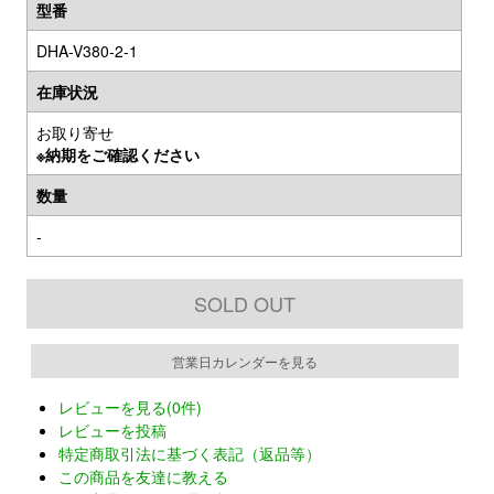
型番
DHA-V380-2-1
在庫状況
お取り寄せ
※納期をご確認ください
数量
-
SOLD OUT
営業日カレンダーを見る
レビューを見る(0件)
レビューを投稿
特定商取引法に基づく表記（返品等）
この商品を友達に教える