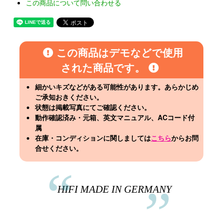
この商品について問い合わせる
この商品はデモなどで使用
された商品です。
細かいキズなどがある可能性があります。あらかじめ
ご承知おきください。
状態は掲載写真にてご確認ください。
動作確認済み・元箱、英文マニュアル、ACコード付
属
在庫・コンディションに関しましては
こちら
からお問
合せください。
HIFI MADE IN GERMANY