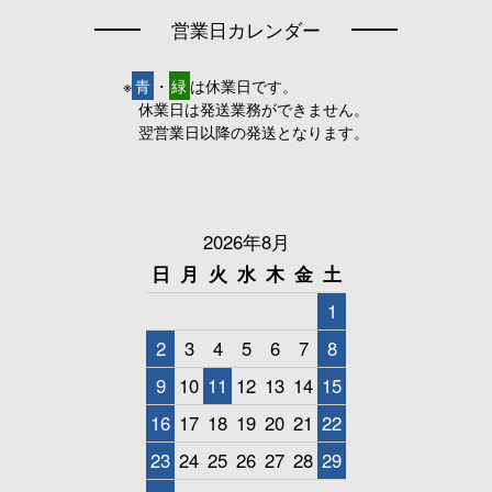
営業日カレンダー
※
青
・
緑
は休業日です。
休業日は発送業務ができません。
翌営業日以降の発送となります。
2026年8月
日
月
火
水
木
金
土
1
2
3
4
5
6
7
8
9
10
11
12
13
14
15
16
17
18
19
20
21
22
23
24
25
26
27
28
29