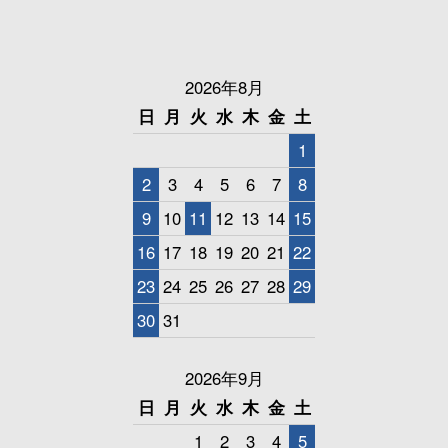
2026年8月
日
月
火
水
木
金
土
1
2
3
4
5
6
7
8
9
10
11
12
13
14
15
16
17
18
19
20
21
22
23
24
25
26
27
28
29
30
31
2026年9月
日
月
火
水
木
金
土
1
2
3
4
5