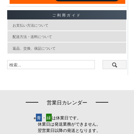
ご利用ガイド
お支払い方法について
配送方法・送料について
返品、交換、保証について
営業日カレンダー
※
青
・
緑
は休業日です。
休業日は発送業務ができません。
翌営業日以降の発送となります。