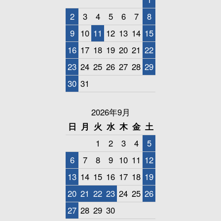
2
3
4
5
6
7
8
9
10
11
12
13
14
15
16
17
18
19
20
21
22
23
24
25
26
27
28
29
30
31
2026年9月
日
月
火
水
木
金
土
1
2
3
4
5
6
7
8
9
10
11
12
13
14
15
16
17
18
19
20
21
22
23
24
25
26
27
28
29
30