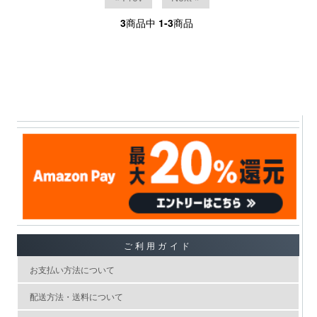
3
商品中
1-3
商品
ご利用ガイド
お支払い方法について
配送方法・送料について